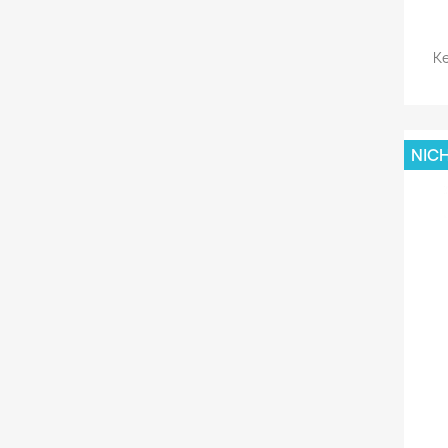
Ke
NIC